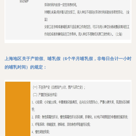
上海地区关于产前假、哺乳假（6个半月哺乳假，非每日合计一小时
的哺乳时间）的规定：