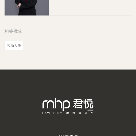
相关领域
劳动人事