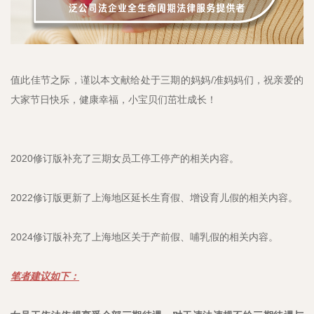
值此佳节之际，谨以本文献给处于三期的妈妈/准妈妈们，祝亲爱的
大家节日快乐，健康幸福，小宝贝们茁壮成长！
2020修订版补充了三期女员工停工停产的相关内容。
2022修订版更新了上海地区延长生育假、增设育儿假的相关内容。
2024修订版补充了上海地区关于产前假、哺乳假的相关内容。
笔者建议如下：