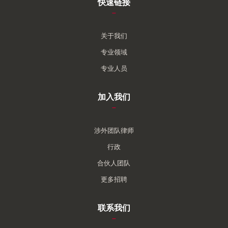
快速链接
–
关于我们
专业领域
专业人员
加入我们
–
涉外团队律师
行政
合伙人团队
更多招聘
联系我们
–