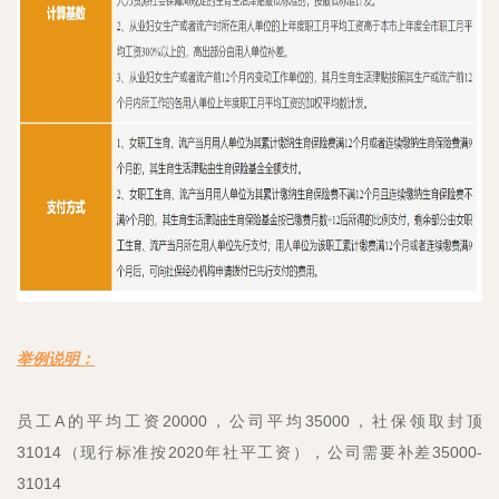
举例说明：
员工A的平均工资20000，公司平均35000，社保领取封顶
31014（现行标准按2020年社平工资），公司需要补差35000-
31014