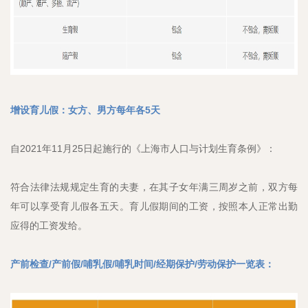
增设育儿假：女方、男方每年各5天
自2021年11月25日起施行的《上海市人口与计划生育条例》：
符合法律法规规定生育的夫妻，在其子女年满三周岁之前，双方每
年可以享受育儿假各五天。育儿假期间的工资，按照本人正常出勤
应得的工资发给。
产前检查/产前假/哺乳假/哺乳时间/经期保护/劳动保护一览表：