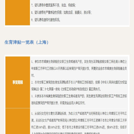
生育津贴一览表（上海）