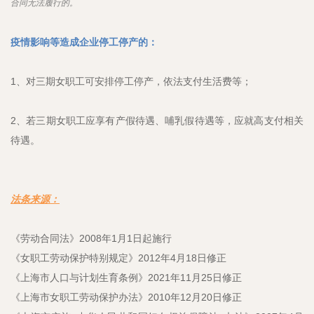
合同无法履行的。
疫情影响等造成企业停工停产的：
1、对三期女职工可安排停工停产，依法支付生活费等；
2、若三期女职工应享有产假待遇、哺乳假待遇等，应就高支付相关
待遇。
法条来源：
《劳动合同法》2008年1月1日起施行
《女职工劳动保护特别规定》2012年4月18日修正
《上海市人口与计划生育条例》2021年11月25日修正
《上海市女职工劳动保护办法》2010年12月20日修正