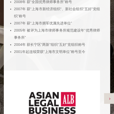
2008年 获“全国优秀律师事务所”称号
2007年 获“上海市新经济组织“、新社会组织“五好”党组
织”称号
2007年 获“上海市拥军优属先进单位”
2005年 被评为上海市律师事务所规范建设年“优秀律师
事务所”
2004年 获长宁区“两新”组织“五好”党组织称号
2001年起连续荣获“上海市文明单位”称号至今
>