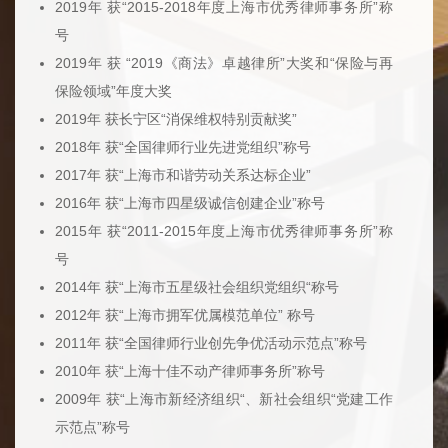
2019年 获“2015-2018年度上海市优秀律师事务所”称
号
2019年 获 “2019《商法》卓越律所”大奖和“保险与再
保险领域”年度大奖
2019年 获长宁区“消保维权特别贡献奖”
2018年 获“全国律师行业先进党组织”称号
2017年 获“上海市和谐劳动关系达标企业”
2016年 获“上海市四星级诚信创建企业”称号
2015年 获“2011-2015年度上海市优秀律师事务所”称
号
2014年 获“上海市五星级社会组织党组织“称号
2012年 获“上海市拥军优属模范单位” 称号
2011年 获“全国律师行业创先争优活动示范点”称号
2010年 获“上海十佳不动产律师事务所”称号
2009年 获“上海市新经济组织“、新社会组织“党建工作
示范点”称号