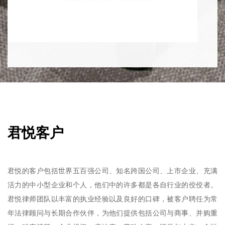
君悦客户
君悦的客户包括世界五百强公司、知名跨国公司、上市企业、充满
活力的中小型企业和个人，他们中的许多都是各自行业的佼佼者。
君悦律师团队以丰富的执业经验以及良好的口碑，被客户聘任为常
年法律顾问与长期合作伙伴，为他们提供包括公司与商事、并购重