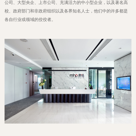
公司、大型央企、上市公司、充满活力的中小型企业，以及著名高
校、政府部门和非政府组织以及各界知名人士，他们中的许多都是
各自行业或领域的佼佼者。