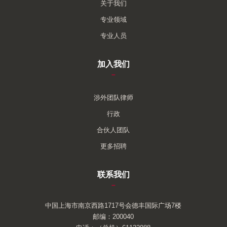
关于我们
专业领域
专业人员
加入我们
–
涉外团队律师
行政
合伙人团队
更多招聘
联系我们
–
中国上海市南京西路1717号会德丰国际广场7楼
邮编：200040