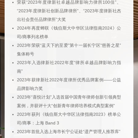
荣获“2023年度律新社卓越品牌影响力律所100佳”、
“2023年度律新社创新品牌律所”、“2023年度律新社杰
出社会责任品牌律所”大奖
2024年再度蝉联《钱伯斯大中华区法律指南2024》公
司/商事列名榜单
2023年荣获“蓝天下的至爱”第十一届长宁区“慈善之星”
集体称号
2023年入选律新社2022年度“律所卓越品牌影响力指
南”
2023年获律新社2022年度律所优秀品牌案例——公益
品牌影响力奖
2023年“喜悦计划”入选首届中国青年律师创新引领典型
案例，并获评十大“创新青年律师培养模式典型案例”
2023年获列《钱伯斯大中华区法律指南2023》榜单公
司/商事：上海 Band 3
2023年首批入选上海市长宁公证处“遗产管理人推荐库”