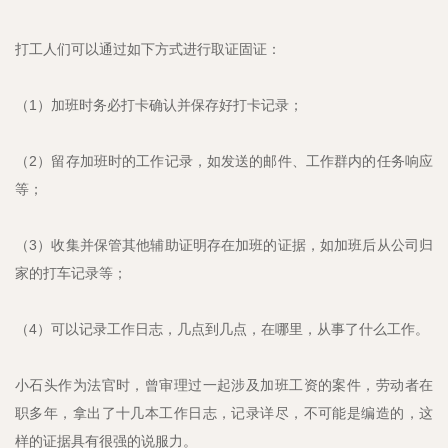
打工人们可以通过如下方式进行取证固证：
（1）加班时务必打卡确认并保存好打卡记录；
（2）留存加班时的工作记录，如发送的邮件、工作群内的任务响应
等；
（3）收集并保管其他辅助证明存在加班的证据，如加班后从公司归
家的打车记录等；
（4）可以记录工作日志，几点到几点，在哪里，从事了什么工作。
小石头作为法官时，曾审理过一起涉及加班工资的案件，劳动者在
职多年，拿出了十几本工作日志，记录详尽，不可能是编造的，这
样的证据具有很强的说服力。