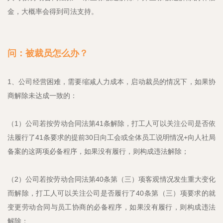
金，大概率会得到司法支持。
问：被裁员怎么办？
1、公司经营困难，需要缩减人力成本，启动裁员的情况下，如果协
商解除未达成一致的：
（1）公司若按劳动合同法第41条解除，打工人可以关注公司是否依
法履行了41条要求的提前30日向工会或全体员工说明情况+向人社局
备案的这两项必备程序，如果没有履行，则构成违法解除；
（2）公司若按劳动合同法第40条第（三）项客观情况发生重大变化
而解除，打工人可以关注公司是否履行了40条第（三）项要求的就
变更劳动合同与员工协商的必备程序，如果没有履行，则构成违法
解除；