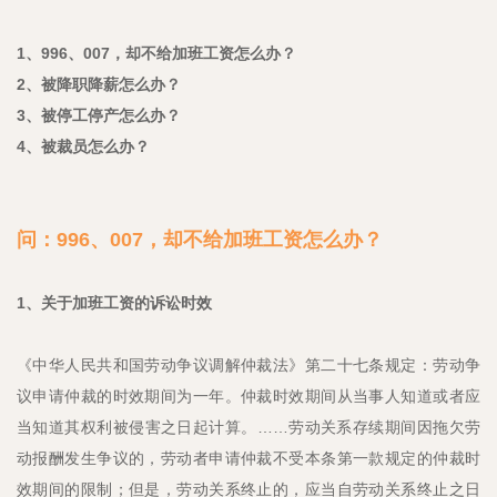
1、996、007，却不给加班工资怎么办？
2、被降职降薪怎么办？
3、被停工停产怎么办？
4、被裁员怎么办？
问：996、007，却不给加班工资怎么办？
1、关于加班工资的诉讼时效
《中华人民共和国劳动争议调解仲裁法》第二十七条规定：劳动争
议申请仲裁的时效期间为一年。仲裁时效期间从当事人知道或者应
当知道其权利被侵害之日起计算。……劳动关系存续期间因拖欠劳
动报酬发生争议的，劳动者申请仲裁不受本条第一款规定的仲裁时
效期间的限制；但是，劳动关系终止的，应当自劳动关系终止之日