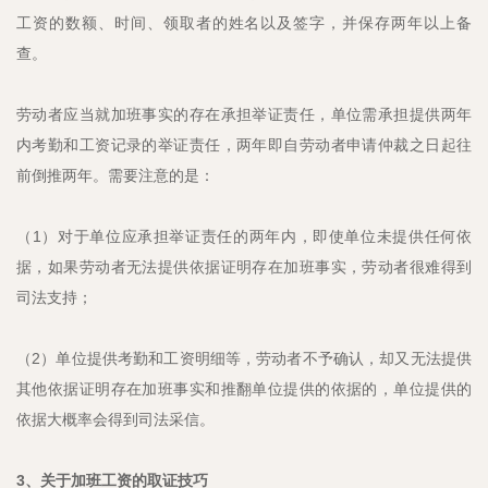
工资的数额、时间、领取者的姓名以及签字，并保存两年以上备
查。
劳动者应当就加班事实的存在承担举证责任，单位需承担提供两年
内考勤和工资记录的举证责任，两年即自劳动者申请仲裁之日起往
前倒推两年。需要注意的是：
（1）对于单位应承担举证责任的两年内，即使单位未提供任何依
据，如果劳动者无法提供依据证明存在加班事实，劳动者很难得到
司法支持；
（2）单位提供考勤和工资明细等，劳动者不予确认，却又无法提供
其他依据证明存在加班事实和推翻单位提供的依据的，单位提供的
依据大概率会得到司法采信。
3、关于加班工资的取证技巧