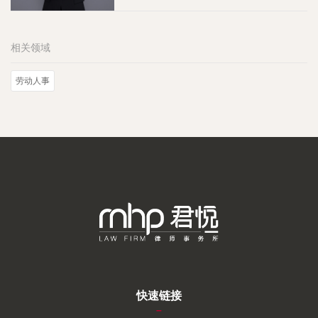
相关领域
劳动人事
快速链接
–