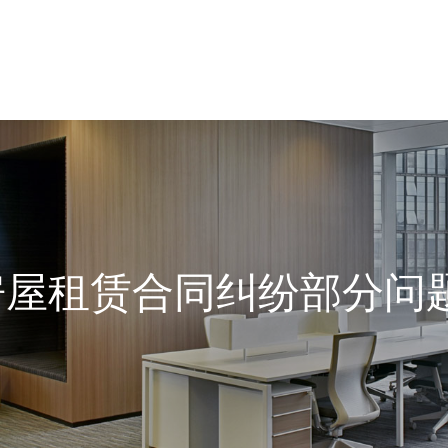
屋租赁合同纠纷部分问题