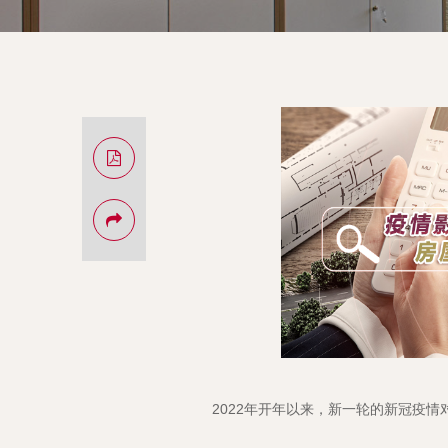
2022年开年以来，新一轮的新冠疫