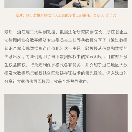
图片介绍：君悦所数据与人工智能专委会副主任、合伙人 刘子兵
最后，浙江理工大学副教授、数据法治研究院副院长、浙江省企业
法律顾问协会数字经济专业委员会主任郭兵教授分享了《通过数据
知识产权实现数据资产价值化》这一主题，郭教授从信息和数据的
关系出发，向我们阐明了当下数据赋权中的实践困境，目前财产派
生权益赋权、行为规制保护模式各有优劣，并介绍了浙江地区大数
据及大数据场景赋权结合区块链存证技术的领先经验。深入浅出的
分享让大家仿佛再回校园，收获全场热烈掌声。