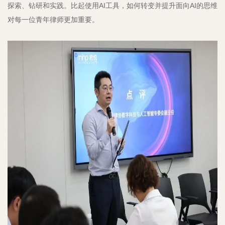
探索、钻研和实践。比起使用AI工具，如何转变并提升面向AI的思维
对每一位青年律师更加重要。