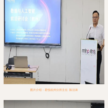
图片介绍：君悦杭州分所主任 陈洁涛