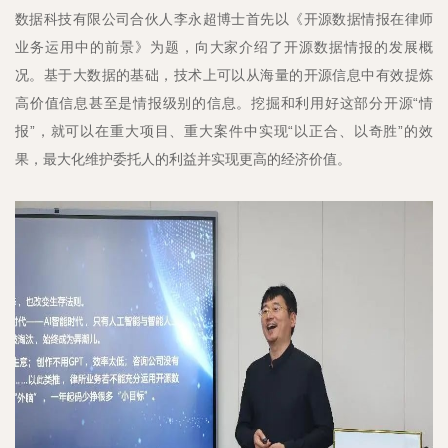
数据科技有限公司合伙人李永超博士首先以《开源数据情报在律师
业务运用中的前景》为题，向大家介绍了开源数据情报的发展概
况。基于大数据的基础，技术上可以从海量的开源信息中有效提炼
高价值信息甚至是情报级别的信息。挖掘和利用好这部分开源“情
报”，就可以在重大项目、重大案件中实现“以正合、以奇胜”的效
果，最大化维护委托人的利益并实现更高的经济价值。