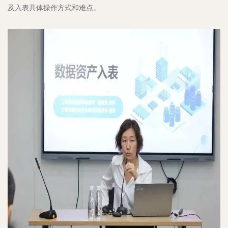
及入表具体操作方式和难点。