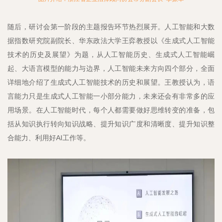
随后，研讨会第一阶段的主题报告环节热烈展开。人工智能和大数
据指数研究院副院长、华东政法大学王弈教授以《生成式人工智能
技术的历史及展望》为题，从人工智能历史、生成式人工智能崛
起、大语言模型的能力与边界，人工智能未来方向四个部分，全面
详细地介绍了生成式人工智能技术的历史和展望。王教授认为，语
言能力只是生成式人工智能一小部分能力，未来还会有非常多的应
用场景。在人工智能时代，每个人都需要做好思维转变的准备，包
括从知识执行转向知识战略、提升知识广度和清晰度、提升知识整
合能力、利用好AI工作等。