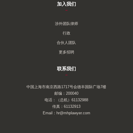
加入我们
–
涉外团队律师
行政
合伙人团队
更多招聘
联系我们
–
中国上海市南京西路1717号会德丰国际广场7楼
邮编：200040
电话：（总机）61132988
传真：61132913
Email：hr@mhplawyer.com