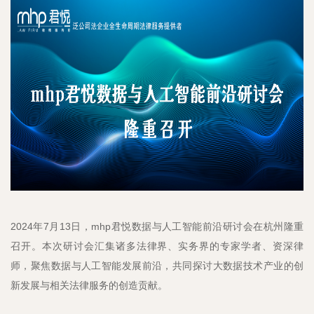
2024年7月13日，mhp君悦数据与人工智能前沿研讨会在杭州隆重
召开。本次研讨会汇集诸多法律界、实务界的专家学者、资深律
师，聚焦数据与人工智能发展前沿，共同探讨大数据技术产业的创
新发展与相关法律服务的创造贡献。