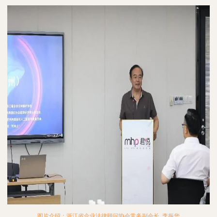
图片介绍：浙江省企业法律顾问协会常务副会长 李振华