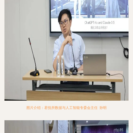
图片介绍：君悦所数据与人工智能专委会主任 孙明