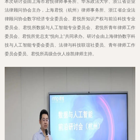
本次研讨会由上海市君悦律师事务所、华东政法大学、浙江省企业
法律顾问协会主办，上海君悦（杭州）律师事务所、浙江省企业法
律顾问协会数字经济专业委员会、君悦所知识产权与前沿科技专业
委员会、君悦所数据与人工智能专业委员会、君悦所青年律师工作
委员会、君悦所党总支“悦向上”共同承办。研讨会由上海律协数字科
技与人工智能专委会委员、法律与科技联谊社委员、青年律师工作
委员会委员、君悦所高级合伙人徐凯律师主持。