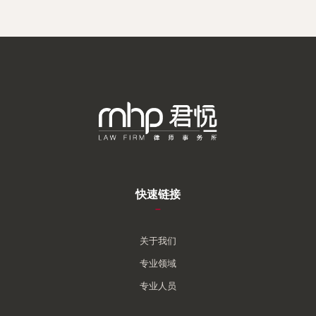
快速链接
–
关于我们
专业领域
专业人员