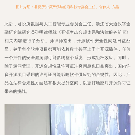
图片介绍：君悦所知识产权与前沿科技专委会主任、合伙人 方皛
此后，君悦所数据与人工智能专业委员会主任、浙江省天道数字金
融研究院研究员孙明律师就《开源生态合规体系和法律服务前景》
相关内容进行了分析。孙律师指出，开源软件安全性问题日益凸
显，鉴于每个软件项目都可能依赖数十甚至上千个开源插件，任何
一个插件的安全漏洞都可能影响整个系统，形成短板效应。同时，
除了漏洞管理，开源合规性及许可证冲突问题也日益突出，国内许
多开源项目采用的许可证可能影响软件供应链的合规性。因此，产
品在法律合规性方面还有很大提升空间，以更好地应对开源许可证
带来的挑战。