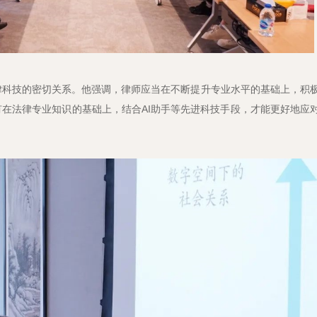
律科技的密切关系。他强调，律师应当在不断提升专业水平的基础上，积
在法律专业知识的基础上，结合AI助手等先进科技手段，才能更好地应