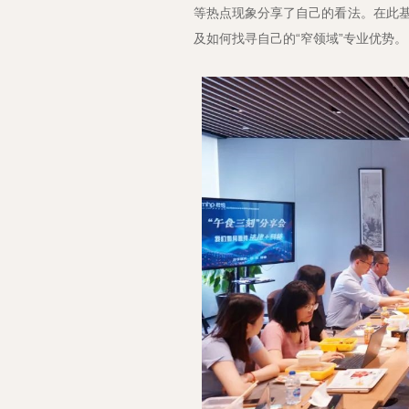
等热点现象分享了自己的看法。在此
及如何找寻自己的“窄领域”专业优势。