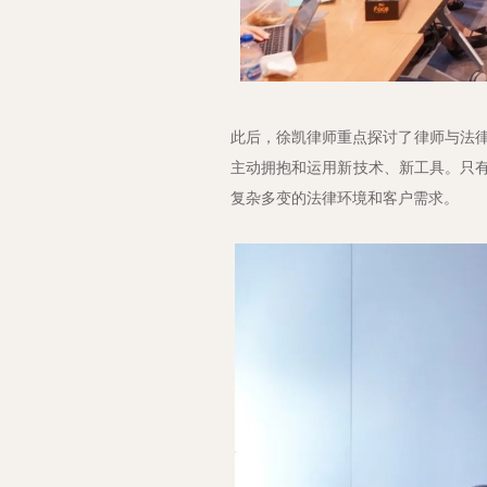
此后，徐凯律师重点探讨了律师与法
主动拥抱和运用新技术、新工具。只有
复杂多变的法律环境和客户需求。