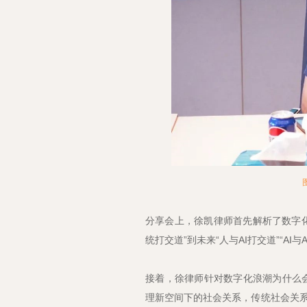
分享会上，徐凯律师首先解析了数字
统打交道”到未来“人与AI打交道”“AI
接着，徐律师针对数字化浪潮为什么
理新空间下的社会关系，传统社会关