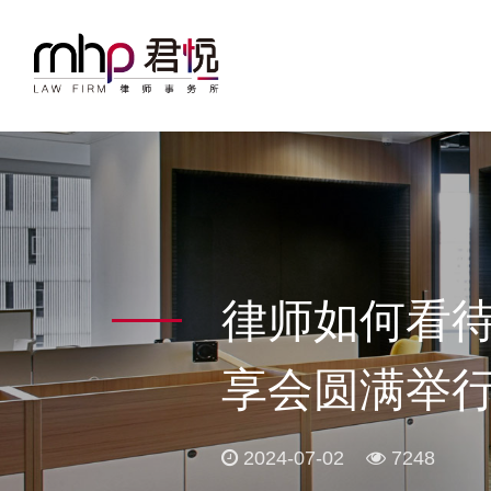
律师如何看待
享会圆满举
2024-07-02
7248