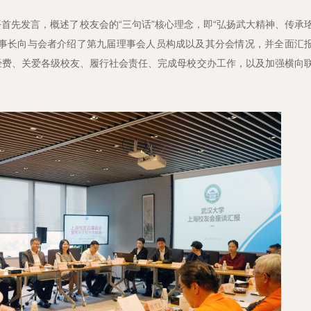
首先发言，概述了校友会的“三句话”核心理念，即“弘扬武大精神、传承
理事长向与会者介绍了第九届理事会人员构成以及其分会情况，并全面汇
经费、关爱各级校友、履行社会责任、完成母校交办工作，以及加强横向