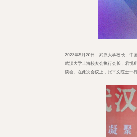
2023年5月20日，武汉大学校长
武汉大学上海校友会执行会长，君悦
谈会。在此次会议上，张平文院士一