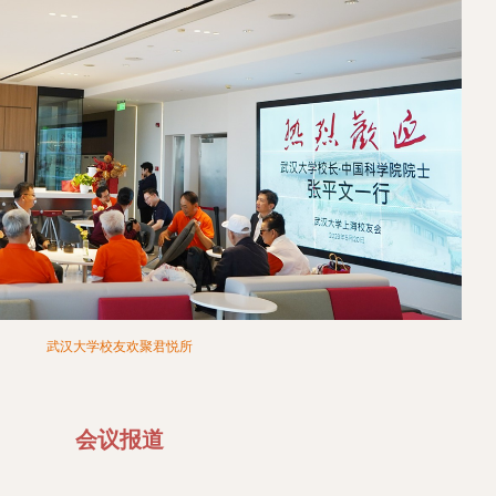
武汉大学校友欢聚君悦所
会议报道