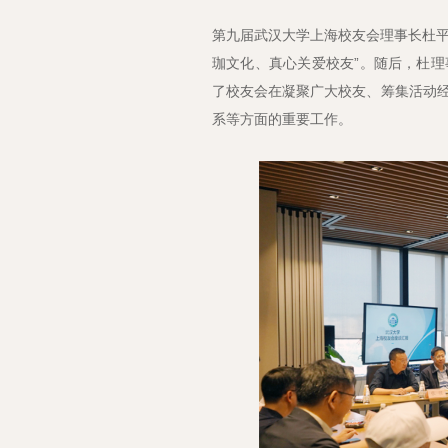
第九届武汉大学上海校友会理事长杜平
珈文化、真心关爱校友”。随后，杜
了校友会在凝聚广大校友、筹集活动
系等方面的重要工作。