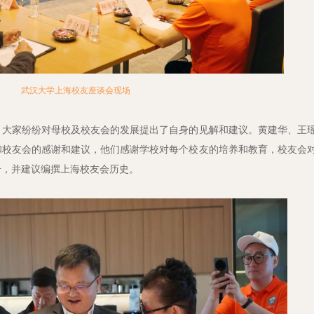
武汉大学上海校友座谈会现场
，大家纷纷对母校及校友会的发展提出了自身的见解和建议。黄建华、王
和校友会的感谢和建议，他们感谢学校对每个校友的培养和教育，校友会
升，并建议编撰上海校友会历史。