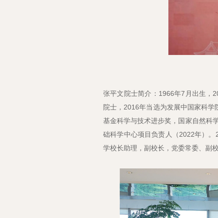
张平文院士简介：1966年7月出生，
院士，2016年当选为发展中国家科学
基金科学与技术进步奖，国家自然科学
础科学中心项目负责人（2022年）
学校长助理，副校长，党委常委、副校