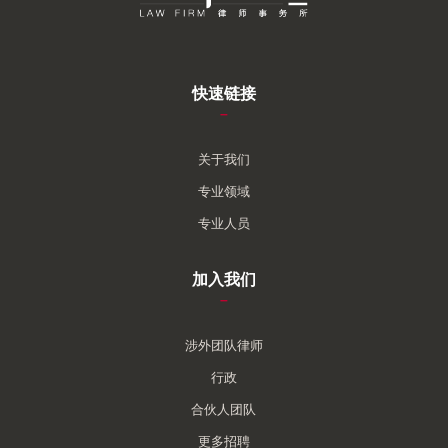
快速链接
–
关于我们
专业领域
专业人员
加入我们
–
涉外团队律师
行政
合伙人团队
更多招聘