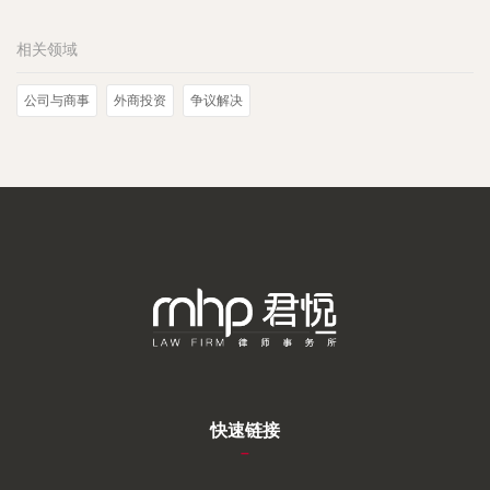
相关领域
公司与商事
外商投资
争议解决
快速链接
–