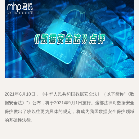
2021年6月10日，《中华人民共和国数据安全法》（以下简称“《数
据安全法》”）公布，将于2021年9月1日施行。这部法律对数据安全
保护做出了较以往更为具体的规定，将成为我国数据安全保护领域
的基础性法律。