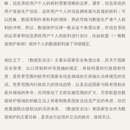
畴，信息系统用户个人的权利需要清晰的边界。通常，信息系统的
用户直接生产信息，这些用户个人对信息拥有最为直接的权利；可
以想象，数据库制作者权利的增加，势必导致与数据生产者个人权
利的冲突。所以，数据保护法律一般从这个角度出发，对信息系统
的运营者和信息系统用户个人的权利进行划分，比如欧盟《一般数
据保护条例》就对个人的数据权利做了详细规定。
相比之下，《数据安全法》主要从国家安全角度出发，其关于国家
安全审查、出口管制和对等措施的规定，有较明显的行政授权性
质，是世界范围内较早对国家在信息领域的主权做出法律规范的尝
试。世界范围内行政权力的强化趋势，以及后起国家与既有强权在
新兴领域的争夺，共同推动了主权实施范围的扩大。尽管欧盟在数
据保护领域的积极立法上有着制衡美国发达信息产业的考虑，但仍
然遵循既往侵权法的话语体系。《数据安全法》将国家安全作为数
据保护的主要目标，是否会引起境外立法的效仿，值得关注。