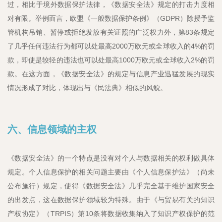
过，相比于境外数据保护法律，《数据安全法》规定的打击力度相
对有限。举例而言，欧盟《一般数据保护条例》（GDPR）除授予监
管机构吊销、暂停或拒绝发放有关证照的广泛权力外，第83条规定
了几乎任何违法行为都可以处最高2000万欧元或全球收入的4%的罚
款，即使是较轻的违法也可以处最高1000万欧元或全球收入2%的罚
款。在这方面，《数据安全法》的规定与信息产业迅猛发展的现实
情况形成了对比，体现出与《民法典》相似的风貌。
六、信息领域的主权
《数据安全法》的一个特点是没有对个人与数据相关的权利做具体
规定。个人信息保护的相关问题主要由《个人信息保护法》（尚未
公布施行）规定，使得《数据安全法》几乎完全基于维护国家安全
的出发点，这在数据保护领域较为特殊。由于《与贸易有关的知识
产权协定》（TRPIS）第10条将数据收集纳入了知识产权保护的范