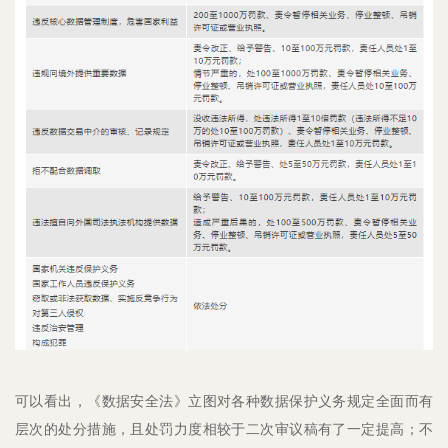
可以看出，《数据安全法》立图对各种数据保护义务规定全面而有
层次的处分措施，且处罚力度相较于二次审议稿有了一定提高；不