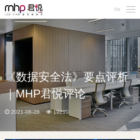
EN
《数据安全法》要点评析
｜MHP君悦评论
2021-06-28
19299