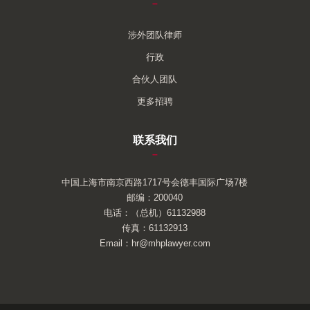
–
涉外团队律师
行政
合伙人团队
更多招聘
联系我们
–
中国上海市南京西路1717号会德丰国际广场7楼
邮编：200040
电话：（总机）61132988
传真：61132913
Email：hr@mhplawyer.com