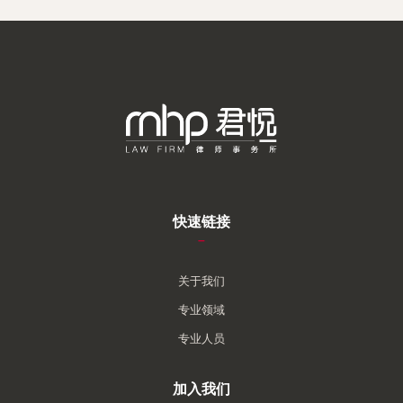
快速链接
–
关于我们
专业领域
专业人员
加入我们