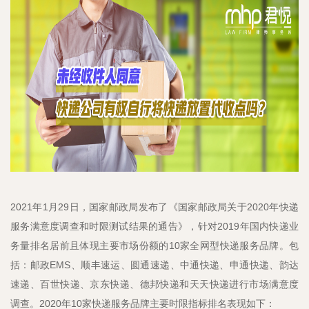
2021年1月29日，国家邮政局发布了《国家邮政局关于2020年快递
服务满意度调查和时限测试结果的通告》，针对2019年国内快递业
务量排名居前且体现主要市场份额的10家全网型快递服务品牌。包
括：邮政EMS、顺丰速运、圆通速递、中通快递、申通快递、韵达
速递、百世快递、京东快递、德邦快递和天天快递进行市场满意度
调查。2020年10家快递服务品牌主要时限指标排名表现如下：