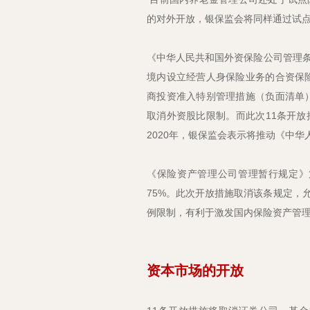
的对外开放，银保监会将同样通过试
《中华人民共和国外资保险公司管理
境内设立经营人身保险业务的合资保险
商投资准入特别管理措施（负面清单）》
取消外资股比限制。而此次11条开
2020年，银保监会表示将推动《中
《保险资产管理公司管理暂行规定》
75%。此次开放措施取消该条规定，
例限制，有利于激发国内保险资产管
资本市场的开放