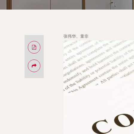
张伟华、童非