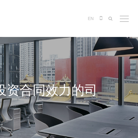
EN
对投资合同效力的司