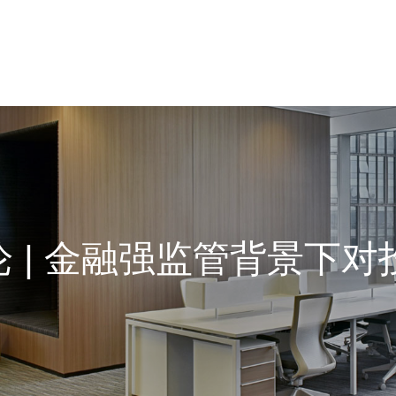
论 | 金融强监管背景下