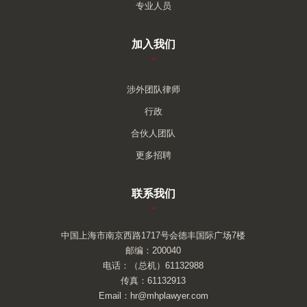
专业人员
加入我们
–
涉外团队律师
行政
合伙人团队
更多招聘
联系我们
–
中国上海市南京西路1717号会德丰国际广场7楼
邮编：200040
电话：（总机）61132988
传真：61132913
Email：hr@mhplawyer.com