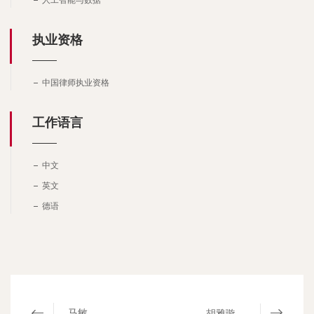
人工智能与数据
执业资格
中国律师执业资格
工作语言
中文
英文
德语
马敏
胡雅璇