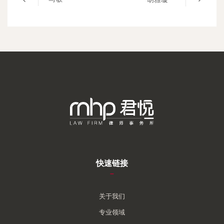
快速链接
–
关于我们
专业领域