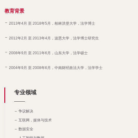
教育背景
2013年4月 至 2018年5月，柏林洪堡大学，法学博士
2012年2月 至 2013年4月，波恩大学，法学博士研究生
2008年9月 至 2011年6月，山东大学，法学硕士
2004年9月 至 2008年6月，中南财经政法大学，法学学士
专业领域
争议解决
互联网，媒体与技术
数据安全