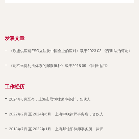
发表文章
《欧盟供应链ESG立法及中国企业的应对》载于2023.03 《深圳法治评论》
《论不当得利法体系的漏洞填补》载于2018.09 《法律适用》
工作经历
2024年6月至今，上海市君悦律师事务所，合伙人
2022年2月 至 2024年6月，上海中联律师事务所，合伙人
2018年7月 至 2022年1月，上海邦信阳律师事务所，律师