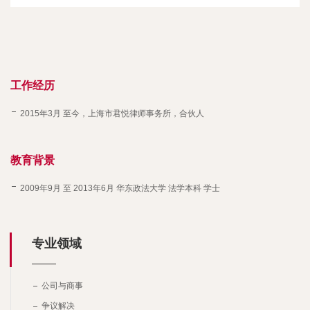
工作经历
2015年3月 至今，上海市君悦律师事务所，合伙人
教育背景
2009年9月 至 2013年6月 华东政法大学 法学本科 学士
专业领域
公司与商事
争议解决