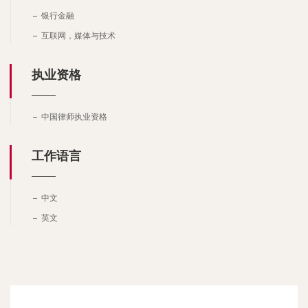
银行金融
互联网，媒体与技术
执业资格
中国律师执业资格
工作语言
中文
英文