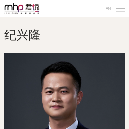
EN
纪兴隆