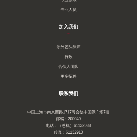
专业人员
加入我们
–
涉外团队律师
行政
合伙人团队
更多招聘
联系我们
–
中国上海市南京西路1717号会德丰国际广场7楼
邮编：200040
电话：（总机）61132988
传真：61132913